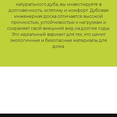
натурального дуба, вы инвестируете в
долговечность, эстетику и комфорт. Дубовая
инженерная доска отличается высокой
прочностью, устойчивостью к нагрузкам и
сохраняет свой внешний вид на долгие годы.
Это идеальный вариант для тех, кто ценит
экологичные и безопасные материалы для
дома.