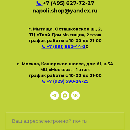
📞
+7 (495) 627-72-27
napoli.shop@yandex.ru
г. Мытищи, Осташковское ш., 2,
ТЦ «Твой Дом Мытищи», 2 этаж
график работы с 10-00 до 21-00
📞 +7 (991) 862-44-
3
0
г. Москва, Каширское шоссе, дом 61, к.3А
МЦ «Москва», - 1 этаж
график работы с 10-00 до 21-00
📞 +7 (929) 590-24-25