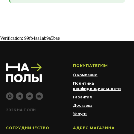
Verification: 99fb4aa1ab9a5bae
ПОКУПАТЕЛЯМ
О компании
Политика
конфиденциальности
Гарантия
Доставка
2026 НА ПОЛЫ
Услуги
СОТРУДНИЧЕСТВО
АДРЕС МАГАЗИНА