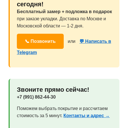
сегодня!
Бесплатный замер + подложка в подарок
при заказе укладки. Доставка по Москве и
Московской области — 1-2 дня.
📞 Позвонить
или
💬 Написать в
Telegram
Звоните прямо сейчас!
+7 (991) 862-44-30
Поможем выбрать покрытие и рассчитаем
стоимость за 5 минут.
Контакты и адрес →