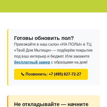
Готовы обновить пол?
Приезжайте в наш салон «НА ПОЛЫ» в ТЦ
«Твой Дом Мытищи» — подберём покрытие
под ваш интерьер и бюджет. Или закажите
бесплатный замер
с образцами на дом!
📞 Позвонить: +7 (495) 627-72-27
Не откладывайте — начните