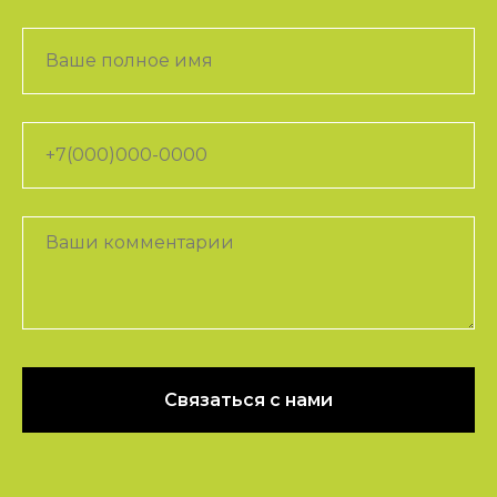
Связаться с нами