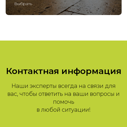
Выбрать
Контактная информация
Наши эксперты всегда на связи для
вас, чтобы ответить на ваши вопросы и
помочь
в любой ситуации!