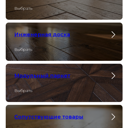
Выбрать
Инженерная доска
Выбрать
Модульный паркет
Выбрать
Сопутствующие товары