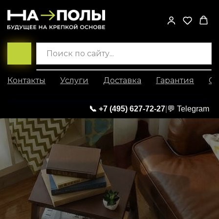
Контакты
Услуги
Доставка
Гарантия
Со
📞 +7 (495) 627-72-27
|
💬 Telegram