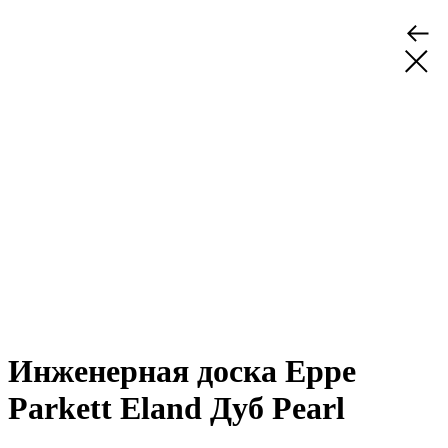
Инженерная доска Eppe
Parkett Eland Дуб Pearl