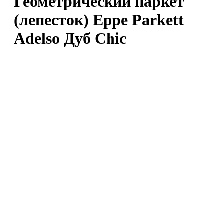
Геометрический паркет
(лепесток) Eppe Parkett
Adelso Дуб Chic