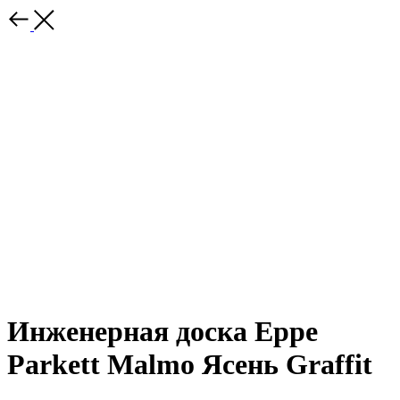
Инженерная доска Eppe
Parkett Malmo Ясень Graffit