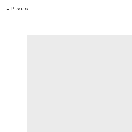
В каталог