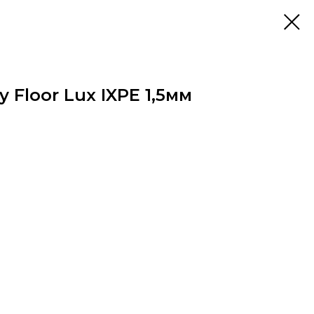
Floor Lux IXPE 1,5мм