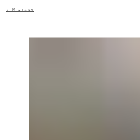
В каталог