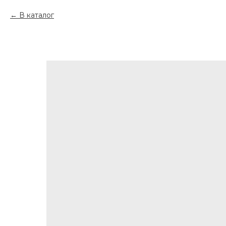
В каталог