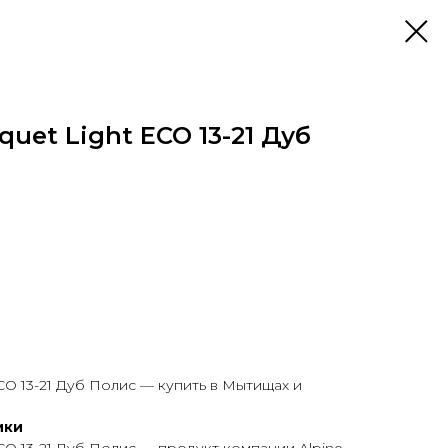
rquet Light ECO 13-21 Дуб
ECO 13-21 Дуб Полис — купить в Мытищах и
ики