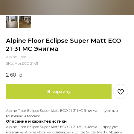
Alpine Floor Eclipse Super Matt ECO
21-31 MC Энигма
Alpine Floor
SKU:
Арт.ECO 21-31
2 601
р.
В корзину
Alpine Floor Eclipse Super Matt ECO 21-31 MC Энигма — купить в
Мытищах и Москве
Описание и характеристики
Alpine Floor Eclipse Super Matt ECO 21-31 MC Энигма — продукт
компании Alpine Floor из коллекции «Eclipse Super Matt». Модель