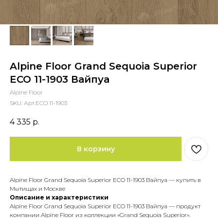
Alpine Floor Grand Sequoia Superior
ECO 11-1903 Вайпуа
Alpine Floor
SKU:
Арт.ECO 11-1903
4 335
р.
В корзину
Alpine Floor Grand Sequoia Superior ECO 11-1903 Вайпуа — купить в
Мытищах и Москве
Описание и характеристики
Alpine Floor Grand Sequoia Superior ECO 11-1903 Вайпуа — продукт
компании Alpine Floor из коллекции «Grand Sequoia Superior».