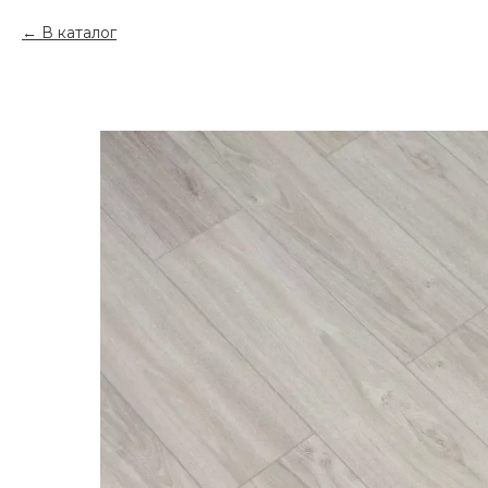
В каталог