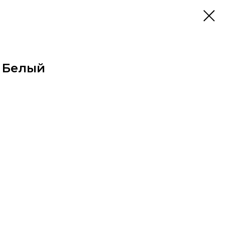
б Белый