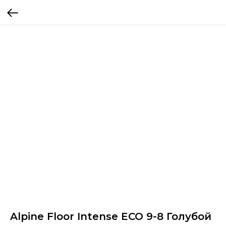
Alpine Floor Intense ECO 9-8 Голубой