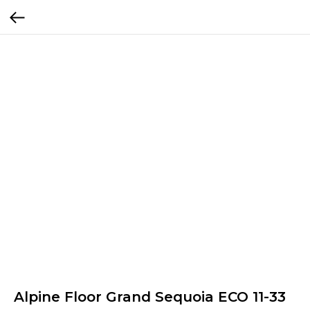
Alpine Floor Grand Sequoia ECO 11-33