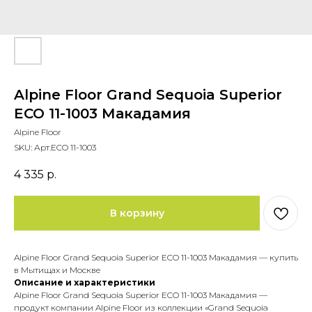
Alpine Floor Grand Sequoia Superior
ECO 11-1003 Макадамия
Alpine Floor
SKU:
Арт.ECO 11-1003
4 335
р.
В корзину
Alpine Floor Grand Sequoia Superior ECO 11-1003 Макадамия — купить
в Мытищах и Москве
Описание и характеристики
Alpine Floor Grand Sequoia Superior ECO 11-1003 Макадамия —
продукт компании Alpine Floor из коллекции «Grand Sequoia