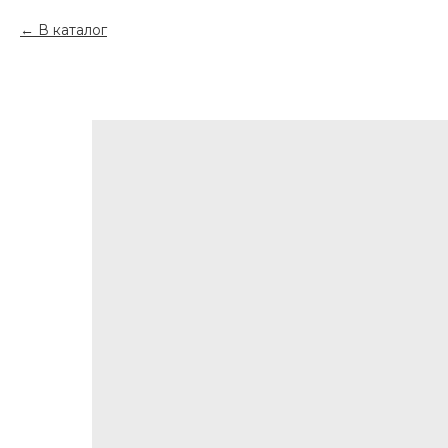
В каталог