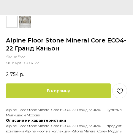
Alpine Floor Stone Mineral Core ЕСО4-
22 Гранд Каньон
Alpine Floor
SKU:
Арт.ЕСО 4-22
2 754
р.
В корзину
Alpine Floor Stone Mineral Core ЕСО4-22 Гранд Каньон — купить в
Мытищах и Москве
Описание и характеристики
Alpine Floor Stone Mineral Core ЕСО4-22 Гранд Каньон — продукт
компании Alpine Floor из коллекции «Stone Mineral Core». Модель