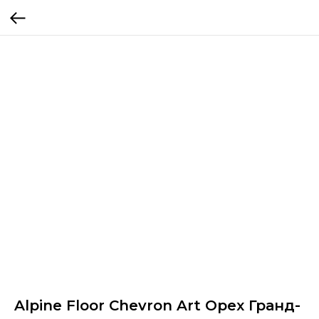
Alpine Floor Chevron Art Орех Гранд-