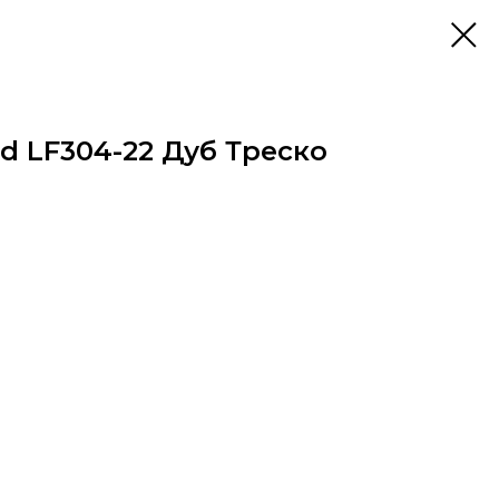
d LF304-22 Дуб Треско