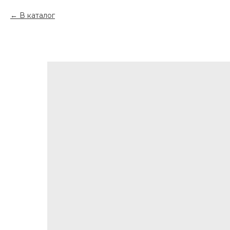
В каталог