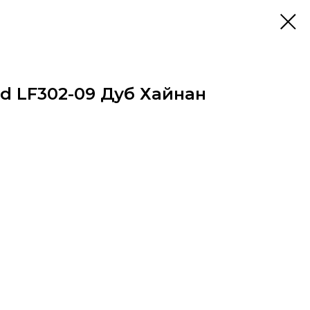
d LF302-09 Дуб Хайнан