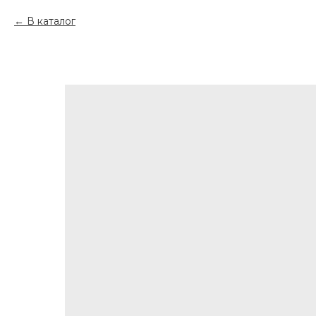
В каталог