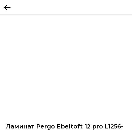
Ламинат Pergo Ebeltoft 12 pro L1256-