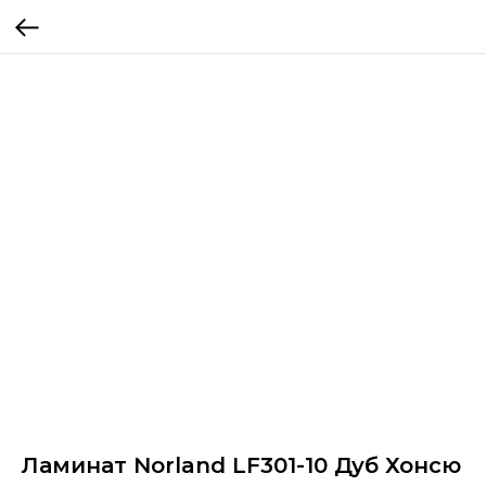
Ламинат Norland LF301-10 Дуб Хонсю