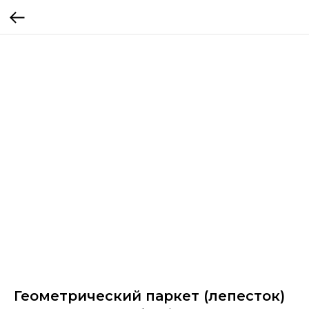
Геометрический паркет (лепесток)